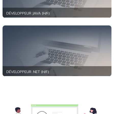
DÉVELOPPEUR JAVA (H/F)
+
En savoir plus
DÉVELOPPEUR .NET (H/F)
+
En savoir plus