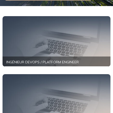
INGÉNIEUR DEVOPS / PLATFORM ENGINEER
+
En savoir plus