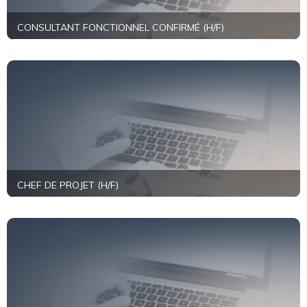
CONSULTANT FONCTIONNEL CONFIRMÉ (H/F)
+
En savoir plus
CHEF DE PROJET (H/F)
+
En savoir plus