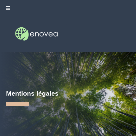
Mentions légales