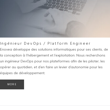
Ingénieur DevOps / Platform Engineer
Enovea développe des solutions informatiques pour ses clients, de
la conception à l’hébergement et l’exploitation. Nous recherchons
un ingénieur DevOps pour nos plateformes afin de les piloter, les
opérer au quotidien, et d’en faire un levier d’autonomie pour les
équipes de développement.
MORE