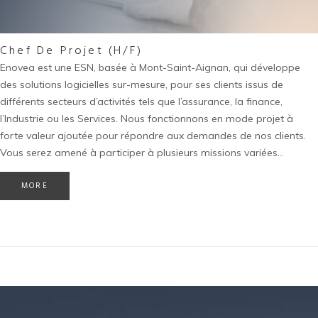
Chef De Projet (H/F)
Enovea est une ESN, basée à Mont-Saint-Aignan, qui développe
des solutions logicielles sur-mesure, pour ses clients issus de
différents secteurs d’activités tels que l’assurance, la finance,
l’Industrie ou les Services. Nous fonctionnons en mode projet à
forte valeur ajoutée pour répondre aux demandes de nos clients.
Vous serez amené à participer à plusieurs missions variées…
MORE