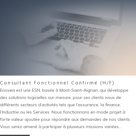
Consultant Fonctionnel Confirmé (H/F)
Enovea est une ESN, basée à Mont-Saint-Aignan, qui développe
des solutions logicielles sur-mesure, pour ses clients issus de
différents secteurs d’activités tels que l’assurance, la finance,
l’Industrie ou les Services. Nous fonctionnons en mode projet à
forte valeur ajoutée pour répondre aux demandes de nos clients.
Vous serez amené à participer à plusieurs missions variées…