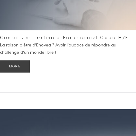
Consultant Technico-Fonctionnel Odoo H/F
La raison d'être d'Enovea ? Avoir l'audace de répondre au
challenge d'un monde libre !
MORE