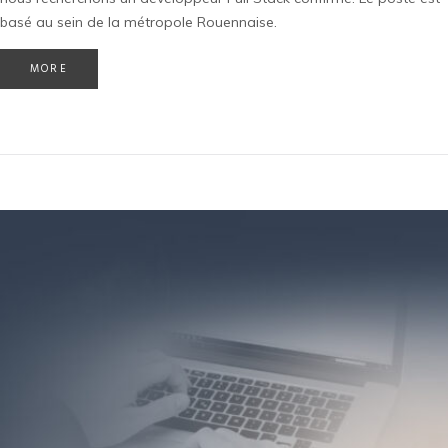
basé au sein de la métropole Rouennaise.
MORE