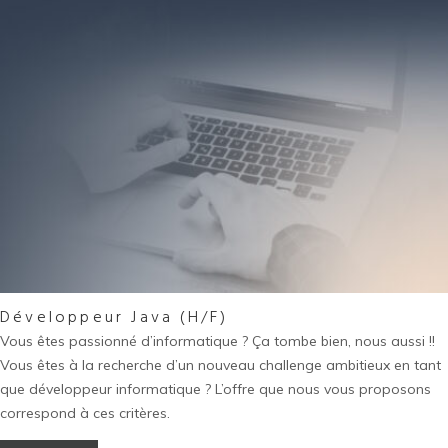
Développeur Java (H/F)
Vous êtes passionné d’informatique ? Ça tombe bien, nous aussi !!
Vous êtes à la recherche d’un nouveau challenge ambitieux en tant
que développeur informatique ? L’offre que nous vous proposons
correspond à ces critères.